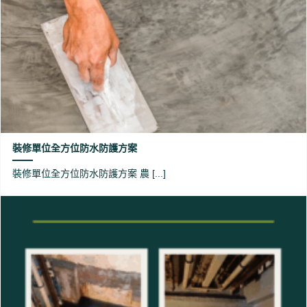
裝修單位全方位防水防護方案
裝修單位全方位防水防護方案 農 [...]