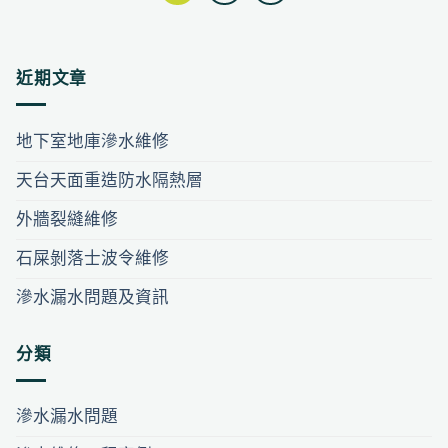
近期文章
地下室地庫滲水維修
天台天面重造防水隔熱層
外牆裂縫維修
石屎剝落士波令維修
滲水漏水問題及資訊
分類
滲水漏水問題