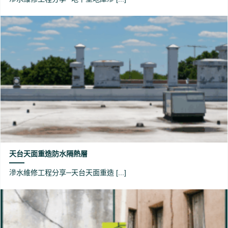
天台天面重造防水隔熱層
滲水維修工程分享─天台天面重造 [...]