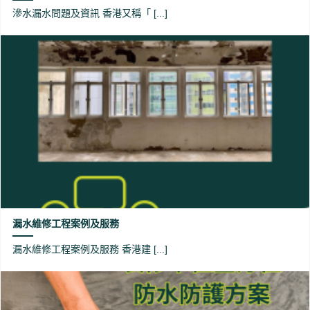
滲水漏水問題及資訊 香港又稱「 [...]
漏水維修工程案例及服務
漏水維修工程案例及服務 香港建 [...]