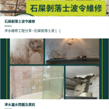
石屎剝落士波令維修
滲水維修工程分享─石屎剝落士波 [...]
滲水漏水問題及資訊