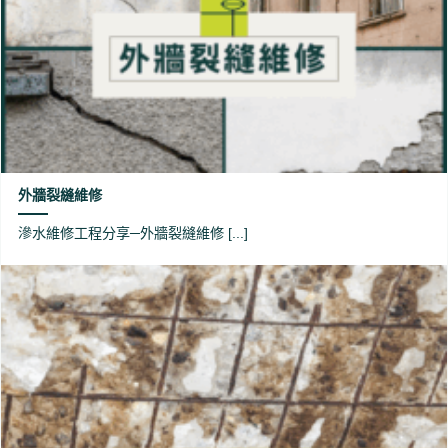
外牆裂縫維修
滲水維修工程分享─外牆裂縫維修 [...]