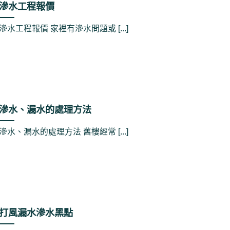
滲水工程報價
滲水工程報價 家裡有滲水問題或 [...]
滲水、漏水的處理方法
滲水、漏水的處理方法 舊樓經常 [...]
打風漏水滲水黑點