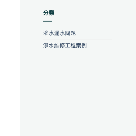
分類
滲水漏水問題
滲水維修工程案例