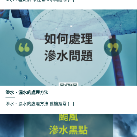
滲水、漏水的處理方法
滲水、漏水的處理方法 舊樓經常 [...]