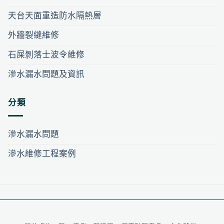
天台天面重造防水隔熱層
外牆裂縫維修
石屎剝落士波令維修
滲水漏水問題及資訊
分類
滲水漏水問題
滲水維修工程案例