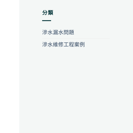
分類
滲水漏水問題
滲水維修工程案例