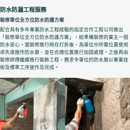
防水防漏工程服務
裝修單位全方位防水防護方案
配合具有多年專業防水工程經驗的指定合作工程公司推出
「裝修單位全方位防水防護方案」，給準備裝修的業主一個
防水安心。當裝修進行時在打拆後，為單位中所需位置使用
卓先液施作防水層，並在合適位置進行加固處理，之後再由
裝修師傅繼續進行裝飾工程，務求令單位的防水層以專業技
術及標準工序施作及完成。