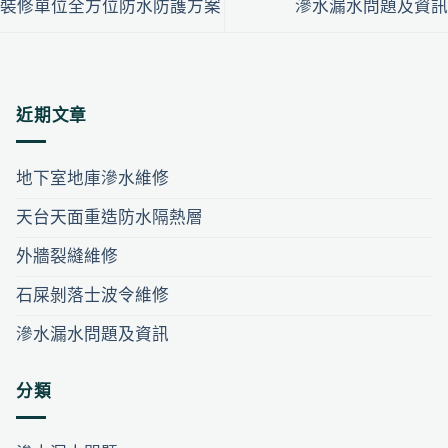
裝修單位全方位防水防護方案
滲水漏水問題及資訊
近期文章
地下室地庫滲水維修
天台天面重造防水隔熱層
外牆裂縫維修
石屎剝落士波令維修
滲水漏水問題及資訊
分類