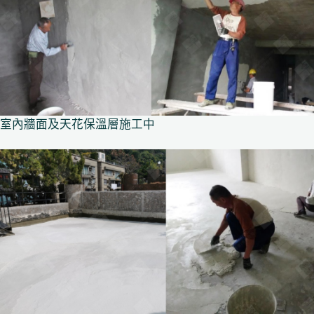
室內牆面及天花保溫層施工中