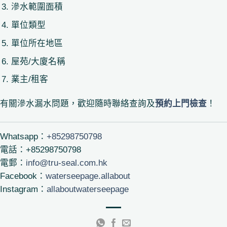
滲水範圍面積
單位類型
單位所在地區
屋苑/大廈名稱
業主/租客
有關滲水漏水問題，歡迎隨時聯絡查詢及
預約上門檢查
！
Whatsapp：
+85298750798
電話：+85298750798
電郵：
info@tru-seal.com.hk
Facebook：
waterseepage.allabout
Instagram：
allaboutwaterseepage