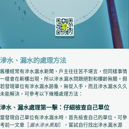
滲水、漏水的處理方法
舊樓經常有滲水漏水新聞，戶主往往苦不堪言，但同樣事情
一樣會在新樓出現，所以滲水漏水問題絕對和樓齡無關。假
若發現單位有滲水漏水跡象，無從入手，而且滲水漏水久久
未能解決，可參考以下幾種處理方法：
滲水、漏水處理第一擊：仔細檢查自己單位
當發現自己單位有滲水漏水時，首先檢查自己的單位，可參
考前一文章［
漏水滲水黑點
］，嘗試自行找出滲水漏水源