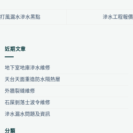
打風漏水滲水黑點
滲水工程報價
近期文章
地下室地庫滲水維修
天台天面重造防水隔熱層
外牆裂縫維修
石屎剝落士波令維修
滲水漏水問題及資訊
分類