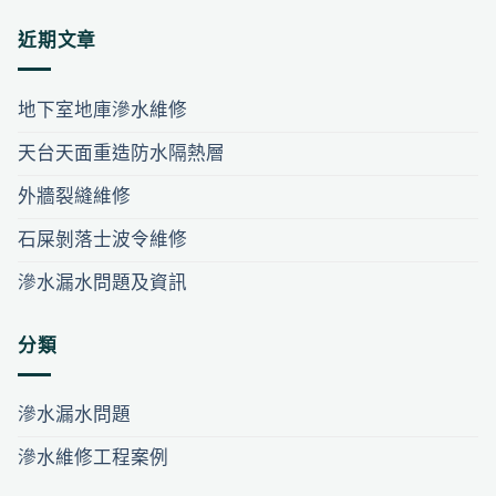
近期文章
地下室地庫滲水維修
天台天面重造防水隔熱層
外牆裂縫維修
石屎剝落士波令維修
滲水漏水問題及資訊
分類
滲水漏水問題
滲水維修工程案例