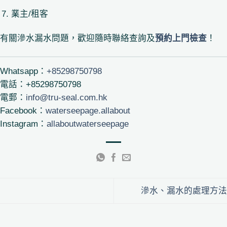
業主/租客
有關滲水漏水問題，歡迎隨時聯絡查詢及
預約上門檢查
！
Whatsapp：
+85298750798
電話：+85298750798
電郵：
info@tru-seal.com.hk
Facebook：
waterseepage.allabout
Instagram：
allaboutwaterseepage
滲水、漏水的處理方法