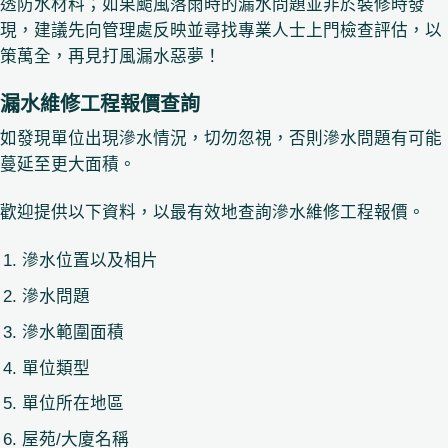
透防水材料；如果颱風落雨時的漏水問題並非於裝修時發
現，建議先向管理處反映並尋找專業人士上門檢查評估，以
策萬全，再見打風漏水惡夢！
漏水維修工程報價查詢
如發現單位出現滲水情況，切勿忽視，否則滲水問題有可能
蔓延至更大面積。
歡迎提供以下資料，以最有效地查詢滲水維修工程報價。
滲水位置以及相片
滲水問題
滲水範圍面積
單位類型
單位所在地區
屋苑/大廈名稱