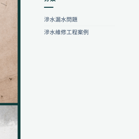
滲水漏水問題
滲水維修工程案例