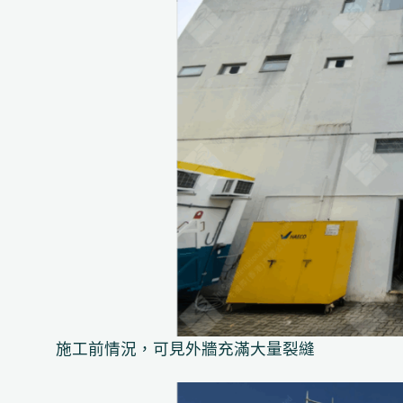
施工前情況，可見外牆充滿大量裂縫