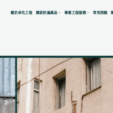
關於卓先工程
獨家防漏產品
專業工程服務
常見問題